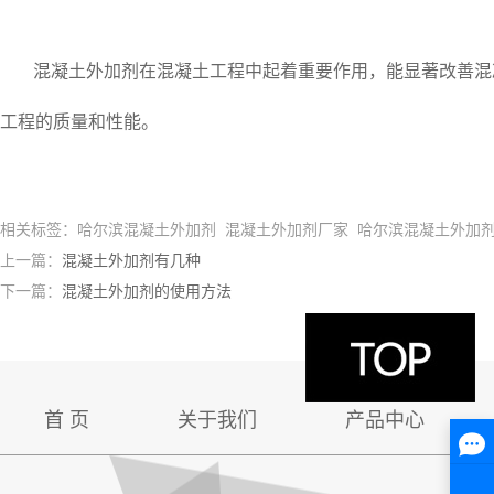
混凝土外加剂在混凝土工程中起着重要作用，能显著改善混
工程的质量和性能。
相关标签：哈尔滨混凝土外加剂 混凝土外加剂厂家 哈尔滨混凝土外加
上一篇：
混凝土外加剂有几种
下一篇：
混凝土外加剂的使用方法
首 页
关于我们
产品中心