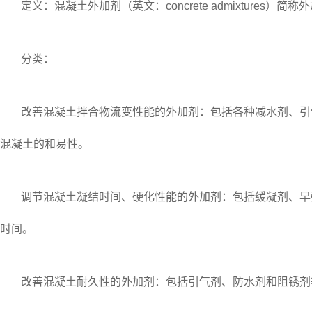
定义：混凝土外加剂（英文：concrete admixtur
分类：
改善混凝土拌合物流变性能的外加剂：包括各种减水剂、引
混凝土的和易性。
调节混凝土凝结时间、硬化性能的外加剂：包括缓凝剂、早
时间。
改善混凝土耐久性的外加剂：包括引气剂、防水剂和阻锈剂