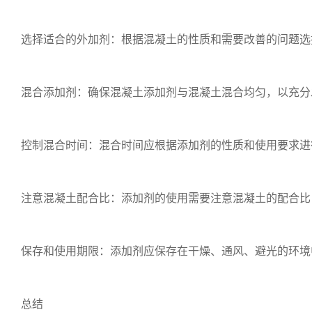
选择适合的外加剂：根据混凝土的性质和需要改善的问题选
混合添加剂：确保混凝土添加剂与混凝土混合均匀，以充分
控制混合时间：混合时间应根据添加剂的性质和使用要求进行
注意混凝土配合比：添加剂的使用需要注意混凝土的配合比
保存和使用期限：添加剂应保存在干燥、通风、避光的环境
总结