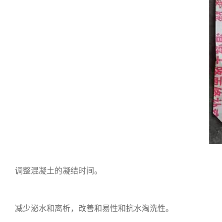
调整混凝土的凝结时间。
减少泌水和离析，改善和易性和抗水淘洗性。