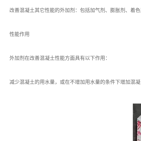
改善混凝土其它性能的外加剂：包括加气剂、膨胀剂、着色
性能作用
外加剂在改善混凝土性能方面具有以下作用：
减少混凝土的用水量，或在不增加用水量的条件下增加混凝