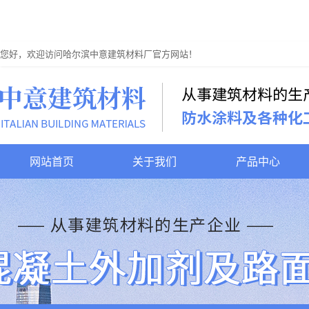
您好，欢迎访问哈尔滨中意建筑材料厂官方网站！
网站首页
关于我们
产品中心