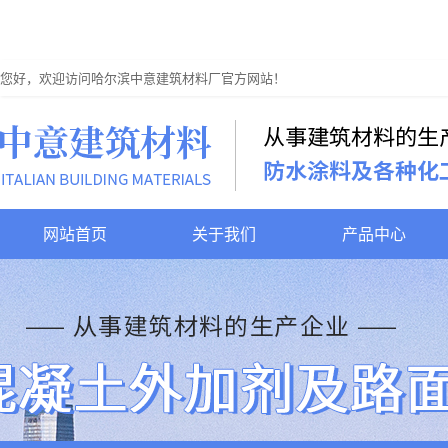
您好，欢迎访问哈尔滨中意建筑材料厂官方网站！
网站首页
关于我们
产品中心