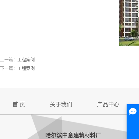
上一篇：
工程案例
下一篇：
工程案例
首 页
关于我们
产品中心
哈尔滨中意建筑材料厂