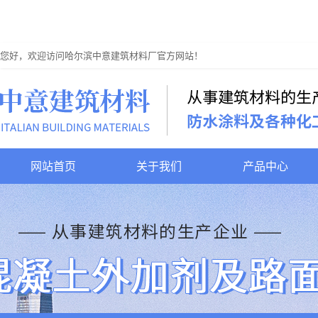
您好，欢迎访问哈尔滨中意建筑材料厂官方网站！
网站首页
关于我们
产品中心