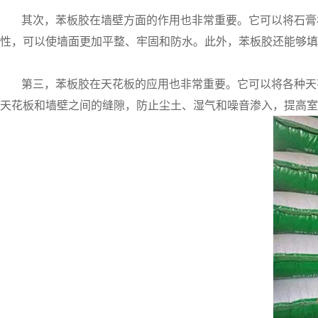
其次，苯板胶在墙壁方面的作用也非常重要。它可以将石膏
性，可以使墙面更加平整、牢固和防水。此外，苯板胶还能够填
第三，苯板胶在天花板的应用也非常重要。它可以将各种天
天花板和墙壁之间的缝隙，防止尘土、湿气和噪音渗入，提高室