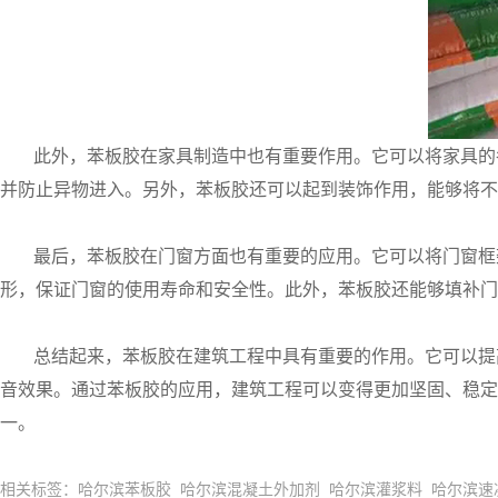
此外，苯板胶在家具制造中也有重要作用。它可以将家具的
并防止异物进入。另外，苯板胶还可以起到装饰作用，能够将不
最后，苯板胶在门窗方面也有重要的应用。它可以将门窗框
形，保证门窗的使用寿命和安全性。此外，苯板胶还能够填补门
总结起来，苯板胶在建筑工程中具有重要的作用。它可以提
音效果。通过苯板胶的应用，建筑工程可以变得更加坚固、稳定
一。
相关标签：哈尔滨苯板胶 哈尔滨混凝土外加剂 哈尔滨灌浆料 哈尔滨